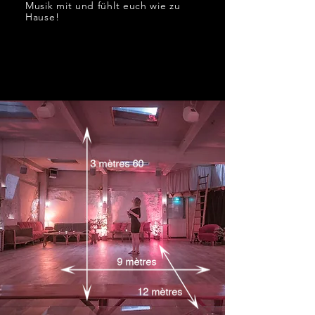
Musik mit und fühlt euch wie zu
Hause!