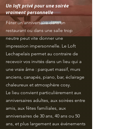
Un loft privé pour une soirée
vraiment personnelle
Fêter un anniversaire dans un
restaurant ou dans une salle trop
neutre peut vite donner une
impression impersonnelle. Le Loft
Lechapelais permet au contraire de
recevoir vos invités dans un lieu qui a
une vraie âme : parquet massif, murs
anciens, canapés, piano, bar, éclairage
chaleureux et atmosphère cosy.
Le lieu convient particulièrement aux
anniversaires adultes, aux soirées entre
amis, aux fêtes familiales, aux
anniversaires de 30 ans, 40 ans ou 50
ans, et plus largement aux événements